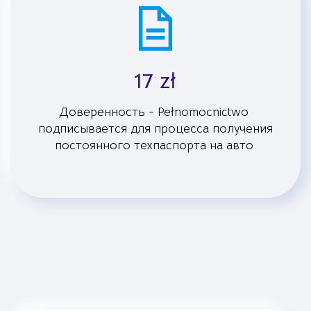
17 zł
Доверенность - Pełnomocnictwo
подписывается для процесса получения
постоянного техпаспорта на авто.