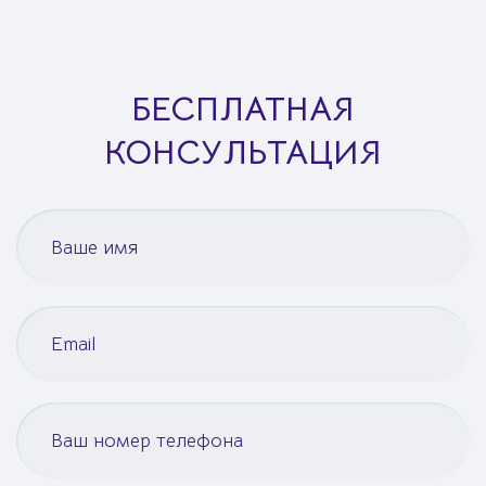
БЕСПЛАТНАЯ
КОНСУЛЬТАЦИЯ