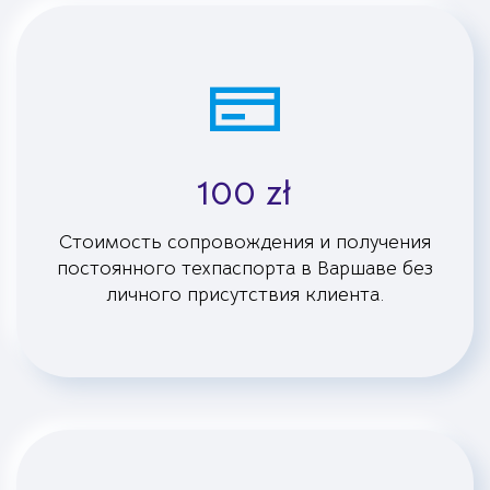
100 zł
Стоимость сопровождения и получения
постоянного техпаспорта в Варшаве без
личного присутствия клиента.