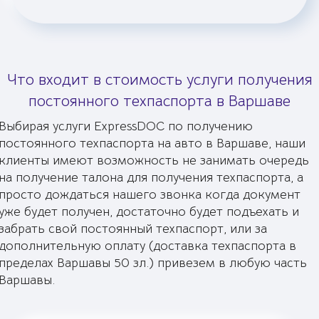
Что входит в стоимость услуги получения
постоянного техпаспорта в Варшаве
Выбирая услуги ExpressDOC по получению
постоянного техпаспорта на авто в Варшаве, наши
клиенты имеют возможность не занимать очередь
на получение талона для получения техпаспорта, а
просто дождаться нашего звонка когда документ
уже будет получен, достаточно будет подъехать и
забрать свой постоянный техпаспорт, или за
дополнительную оплату (доставка техпаспорта в
пределах Варшавы 50 зл.) привезем в любую часть
Варшавы.