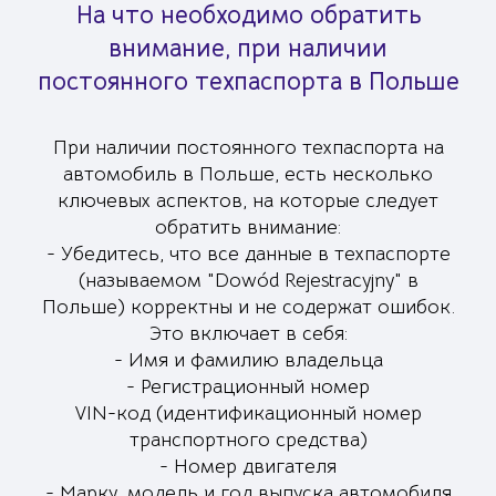
На что необходимо обратить
внимание, при наличии
постоянного техпаспорта в Польше
При наличии постоянного техпаспорта на
автомобиль в Польше, есть несколько
ключевых аспектов, на которые следует
обратить внимание:
- Убедитесь, что все данные в техпаспорте
(называемом "Dowód Rejestracyjny" в
Польше) корректны и не содержат ошибок.
Это включает в себя:
- Имя и фамилию владельца
- Регистрационный номер
VIN-код (идентификационный номер
транспортного средства)
- Номер двигателя
- Марку, модель и год выпуска автомобиля