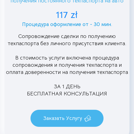
получения постоянного техпаспорта на авто
117 zł
Процедура оформление от - 30 мин.
Сопровождение сделки по получению
техпаспорта без личного присутствия клиента.
В стоимость услуги включена процедура
сопровождения и получения техпаспорта и
оплата доверенности на получения техпаспорта
ЗА 1 ДЕНЬ
БЕСПЛАТНАЯ КОНСУЛЬТАЦИЯ
Заказать Услугу