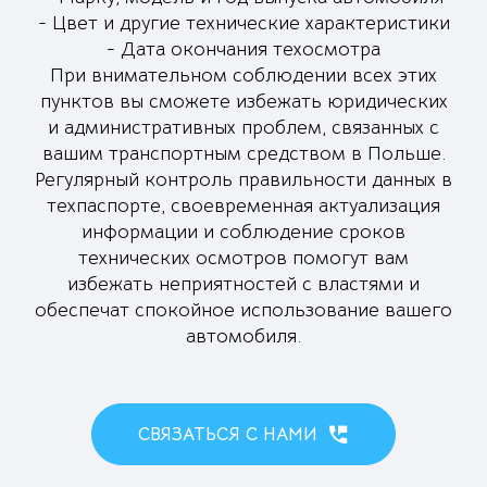
- Цвет и другие технические характеристики
- Дата окончания техосмотра
При внимательном соблюдении всех этих
пунктов вы сможете избежать юридических
и административных проблем, связанных с
вашим транспортным средством в Польше.
Регулярный контроль правильности данных в
техпаспорте, своевременная актуализация
информации и соблюдение сроков
технических осмотров помогут вам
избежать неприятностей с властями и
обеспечат спокойное использование вашего
автомобиля.
СВЯЗАТЬСЯ С НАМИ