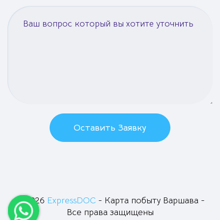
Оставить Заявку
© 2026
ExpressDOC
- Карта побыту Варшава -
Все права защищены