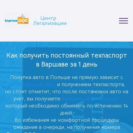
Центр
Легализации
Как получить постоянный техпаспорт
в Варшаве за 1 день
Покупка авто в Польше на прямую зависит с
регистрацией авто
и получением техпаспорта,
но стоит отметит, что после постановки авто на
учет, вы получаете
временный техпаспорт
который необходимо обменять по истечению 14
дней.
Во избежания не комфортной процедуры
ожидания в очереди, на получения номера