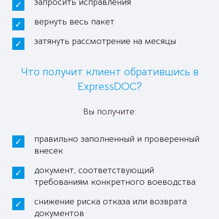
запросить исправления
вернуть весь пакет
затянуть рассмотрение на месяцы
Что получит клиент обратившись в
ExpressDOC?
Вы получите:
правильно заполненный и проверенный
внесек
документ, соответствующий
требованиям конкретного воеводства
снижение риска отказа или возврата
документов