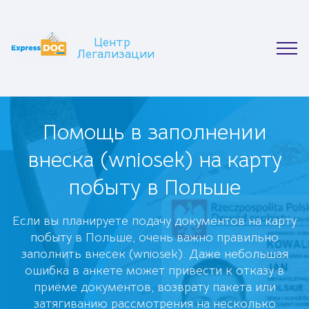
Центр
Легализации
Помощь в заполнении
внеска (wniosek) на карту
побыту в Польше
Если вы планируете подачу документов на
карту
побыту
в Польше, очень важно правильно
заполнить внесек (wniosek). Даже небольшая
ошибка в анкете может привести к отказу в
приёме документов, возврату пакета или
затягиванию рассмотрения на несколько