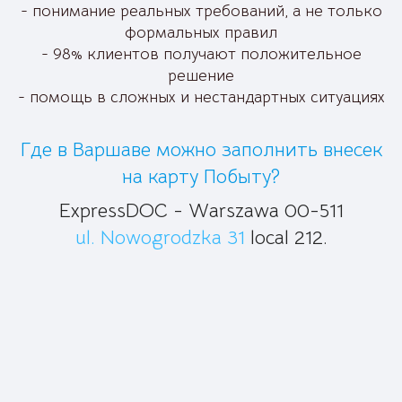
- понимание реальных требований, а не только
формальных правил
- 98% клиентов получают положительное
решение
- помощь в сложных и нестандартных ситуациях
Где в Варшаве можно заполнить внесек
на карту Побыту?
ExpressDOC - Warszawa 00-511
ul. Nowogrodzka 31
local 212.