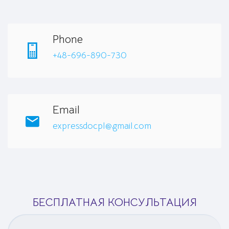
Phone
+48-696-890-730
Email
expressdocpl@gmail.com
БЕСПЛАТНАЯ КОНСУЛЬТАЦИЯ