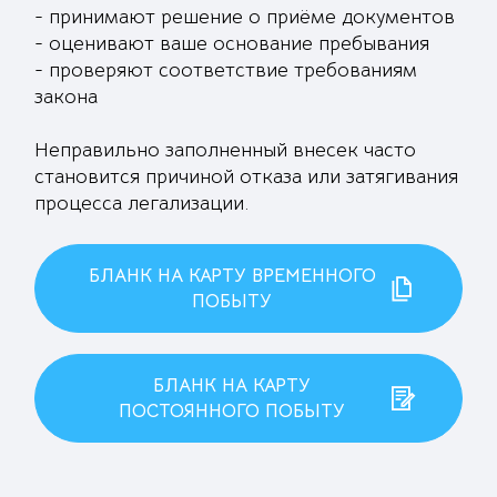
- принимают решение о приёме документов
- оценивают ваше основание пребывания
- проверяют соответствие требованиям
закона
Неправильно заполненный внесек часто
становится причиной отказа или затягивания
процесса легализации.
БЛАНК НА КАРТУ ВРЕМЕННОГО
ПОБЫТУ
БЛАНК НА КАРТУ
ПОСТОЯННОГО ПОБЫТУ