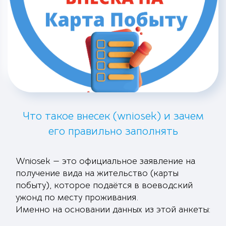
Что такое внесек (wniosek) и зачем
его правильно заполнять
Wniosek — это официальное заявление на
получение вида на жительство (карты
побыту), которое подаётся в воеводский
ужонд по месту проживания.
Именно на основании данных из этой анкеты: