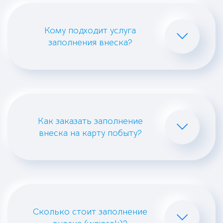
Кому подходит услуга
заполнения внеска?
Как заказать заполнение
внеска на карту побыту?
Сколько стоит заполнение