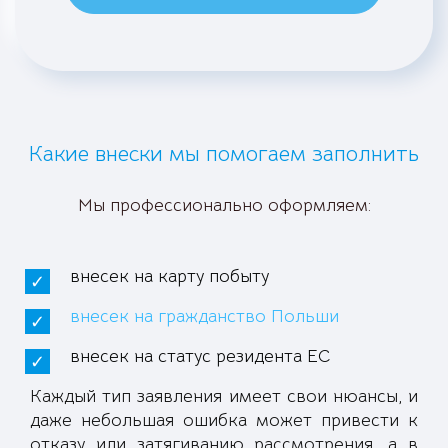
Какие внески мы помогаем заполнить
Мы профессионально оформляем:
внесек на карту побыту
внесек на гражданство Польши
внесек на статус резидента ЕС
Каждый тип заявления имеет свои нюансы, и
даже небольшая ошибка может привести к
отказу или затягиванию рассмотрения, а в