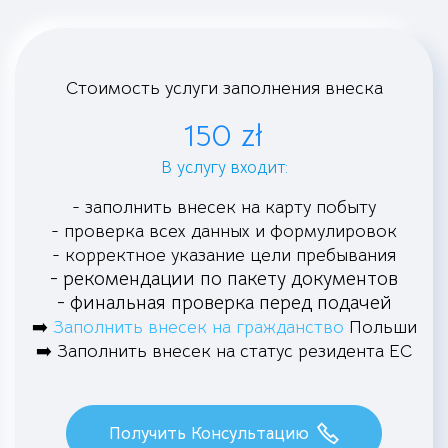
Стоимость услуги заполнения внеска
150 zł
В услугу входит:
- заполнить внесек на карту побыту
- проверка всех данных и формулировок
- корректное указание цели пребывания
- рекомендации по пакету документов
- финальная проверка перед подачей
➡️
Заполнить внесек на гражданство
Польши
➡️ Заполнить внесек на статус резидента ЕС
Получить Консультацию