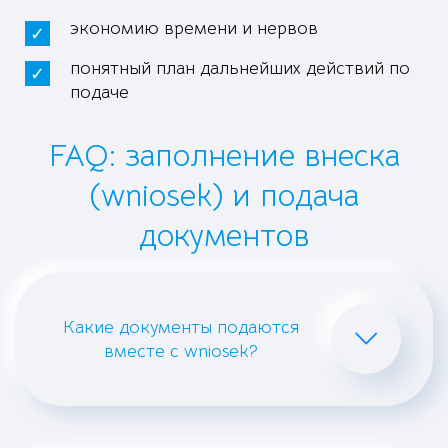
экономию времени и нервов
понятный план дальнейших действий по
подаче
FAQ: заполнение внеска
(wniosek) и подача
документов
Какие документы подаются
вместе с wniosek?