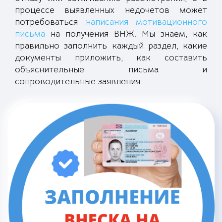
процессе выявленных недочетов может
потребоваться
написания мотивационного
письма
на получения ВНЖ. Мы знаем, как
правильно заполнить каждый раздел, какие
документы приложить, как составить
объяснительные письма и
сопроводительные заявления.