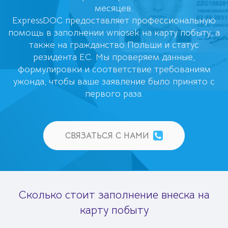
месяцев.
ExpressDOC предоставляет профессиональную
помощь в заполнении wniosek на карту побыту, а
также на гражданство Польши и статус
резидента ЕС. Мы проверяем данные,
формулировки и соответствие требованиям
ужонда, чтобы ваше заявление было принято с
первого раза.
СВЯЗАТЬСЯ С НАМИ
Сколько стоит заполнение внеска на
карту побыту