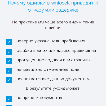
Почему ошибки в wniosek приводят к
отказу или задержке
На практике мы чаще всего видим такие
ошибки:
неверно указана цель пребывания
ошибки в датах или адресе проживания
пропущенные подписи или страницы
неправильно отмеченные поля
несоответствие данных документам
В результате ужонд может:
не принять документы