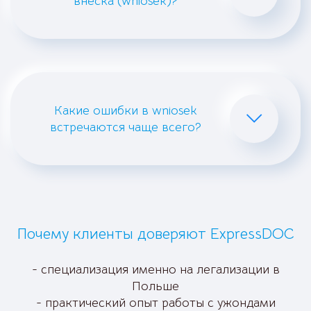
внеска (wniosek)?
Какие ошибки в wniosek
встречаются чаще всего?
Почему клиенты доверяют ExpressDOC
- специализация именно на легализации в
Польше
- практический опыт работы с ужондами