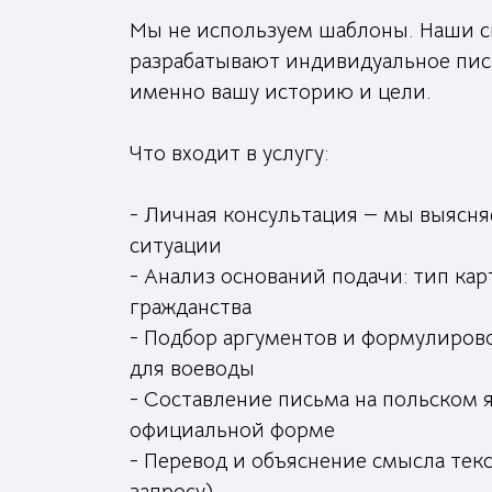
Мы не используем шаблоны. Наши 
разрабатывают индивидуальное пи
именно вашу историю и цели.
Что входит в услугу:
- Личная консультация — мы выясн
ситуации
- Анализ оснований подачи: тип ка
гражданства
- Подбор аргументов и формулиров
для воеводы
- Составление письма на польском я
официальной форме
- Перевод и объяснение смысла текс
запросу)