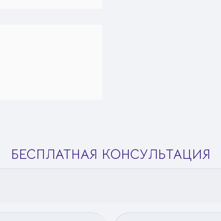
БЕСПЛАТНАЯ КОНСУЛЬТАЦИЯ