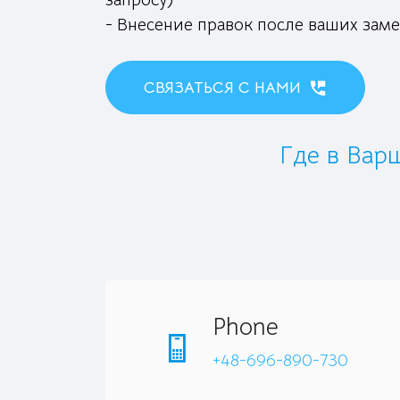
- Внесение правок после ваших зам
СВЯЗАТЬСЯ С НАМИ
Где в Вар
Phone
+48-696-890-730