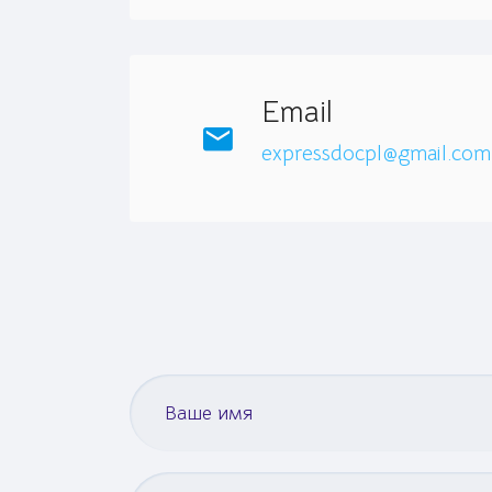
Email
expressdocpl@gmail.com