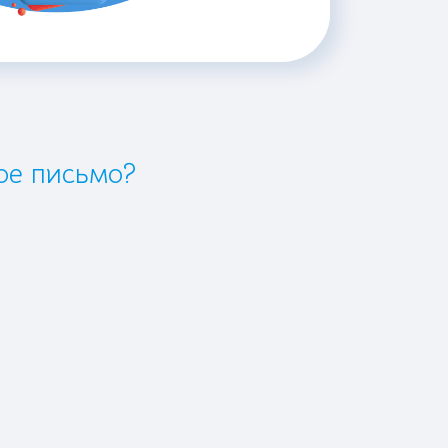
ое письмо?