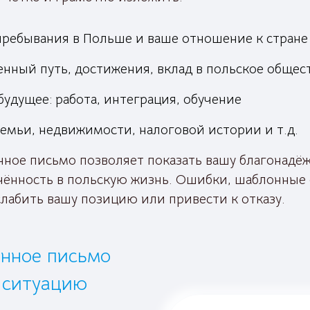
пребывания в Польше и ваше отношение к стране
нный путь, достижения, вклад в польское общес
будущее: работа, интеграция, обучение
емьи, недвижимости, налоговой истории и т.д.
ное письмо позволяет показать вашу благонадёж
ечённость в польскую жизнь. Ошибки, шаблонные
лабить вашу позицию или привести к отказу.
нное письмо
 ситуацию