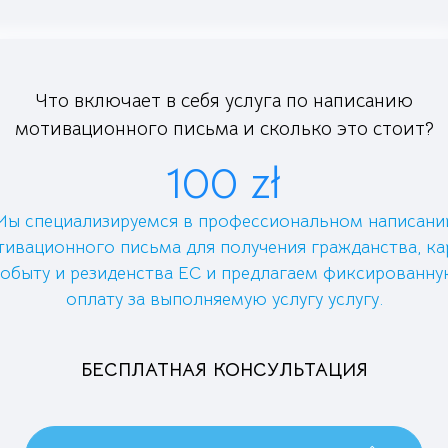
Что включает в себя услуга по написанию
мотивационного письма и сколько это стоит?
100 zł
Мы специализируемся в профессиональном написани
ивационного письма для получения гражданства, ка
обыту и резиденства ЕС и предлагаем фиксированн
оплату за выполняемую услугу услугу.
БЕСПЛАТНАЯ КОНСУЛЬТАЦИЯ