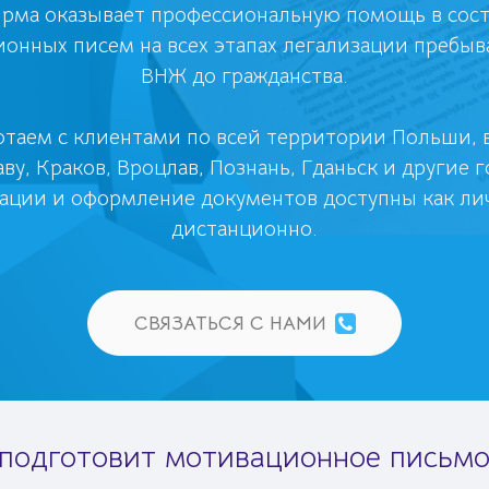
рма оказывает профессиональную помощь в сос
онных писем на всех этапах легализации пребыв
ВНЖ до гражданства.
отаем с клиентами по всей территории Польши, 
ву, Краков, Вроцлав, Познань, Гданьск и другие г
ации и оформление документов доступны как лич
дистанционно.
СВЯЗАТЬСЯ С НАМИ
 подготовит мотивационное письмо