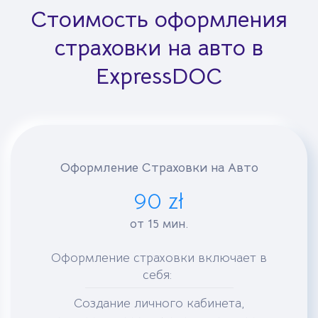
Стоимость оформления
страховки на авто в
ExpressDOC
Оформление Страховки на Авто
90 zł
от 15 мин.
Оформление страховки включает в
себя:
Создание личного кабинета,