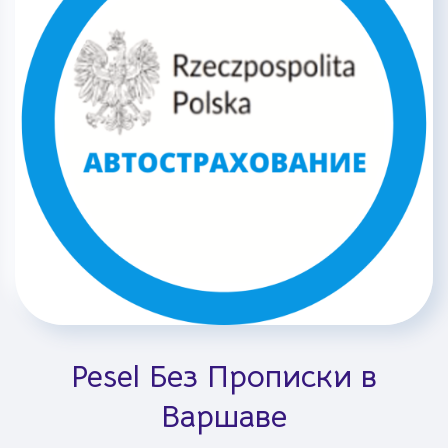
Pesel Без Прописки в
Варшаве