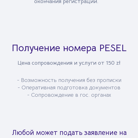
окончания регистрации.
Получение номера PESEL
Цена сопровождения и услуги от 150 zł
- Возможность получения без прописки
- Оперативная подготовка документов
- Сопровождение в гос. органах
Любой может подать заявление на