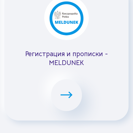
Регистрация и прописки -
MELDUNEK