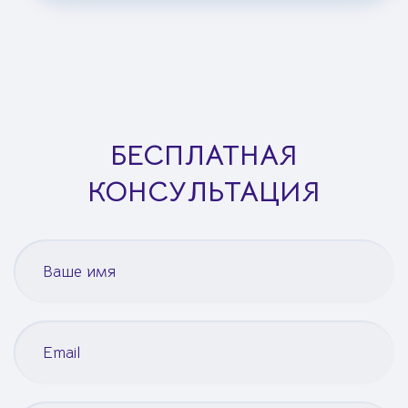
БЕСПЛАТНАЯ
КОНСУЛЬТАЦИЯ