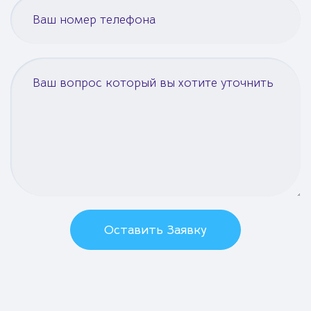
Оставить Заявку