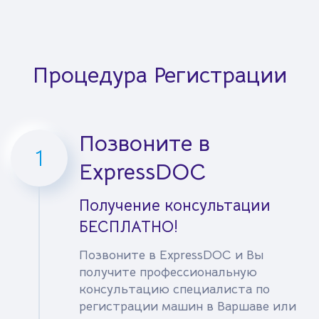
Процедура Регистрации
Позвоните в
1
ExpressDOC
Получение консультации
БЕСПЛАТНО!
Позвоните в ExpressDOC и Вы
получите профессиональную
консультацию специалиста по
регистрации машин в Варшаве или