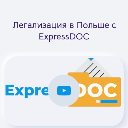
Легализация в Польше с
ExpressDOC