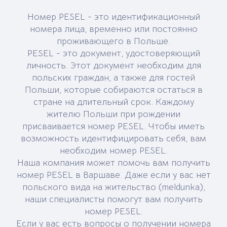
Номер PESEL - это идентификационный
номера лица, временно или постоянно
проживающего в Польше.
PESEL - это документ, удостоверяющий
личность. Этот документ необходим для
польских граждан, а также для гостей
Польши, которые собираются остаться в
стране на длительный срок. Каждому
жителю Польши при рождении
присваивается номер PESEL. Чтобы иметь
возможность идентифицировать себя, вам
необходим номер PESEL.
Наша компания может помочь вам получить
номер PESEL в Варшаве. Даже если у вас нет
польского вида на жительство (meldunka),
наши специалисты помогут вам получить
номер PESEL.
Если у вас есть вопросы о получении номера