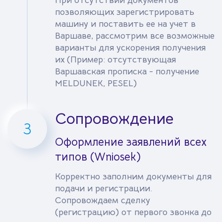
позволяющих зарегистрировать
машину и поставить ее на учет в
Варшаве, рассмотрим все возможные
варианты для ускорения получения
их (Пример: отсутствующая
Варшавская прописка - получение
MELDUNEK, PESEL)
Сопровождение
3
Оформление заявлений всех
типов (Wniosek)
Корректно заполним документы для
подачи и регистрации.
Сопровождаем сделку
(регистрацию) от первого звонка до