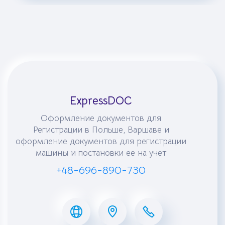
ExpressDOC
Оформление документов для
Регистрации в Польше, Варшаве и
оформление документов для регистрации
машины и постановки ее на учет
+48-696-890-730