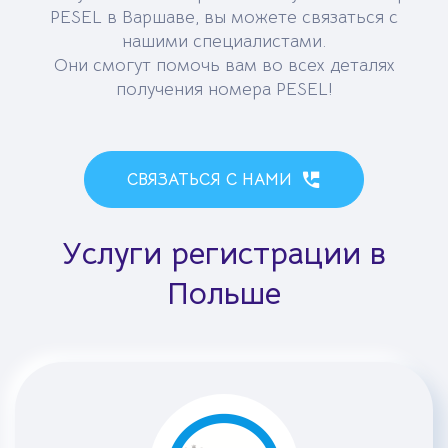
PESEL в Варшаве, вы можете связаться с
нашими специалистами.
Они смогут помочь вам во всех деталях
получения номера PESEL!
СВЯЗАТЬСЯ С НАМИ
Услуги регистрации в
Польше