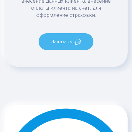
внесение данных клиента, внесение
оплаты клиента на счет, для
оформление страховки.
Заказать