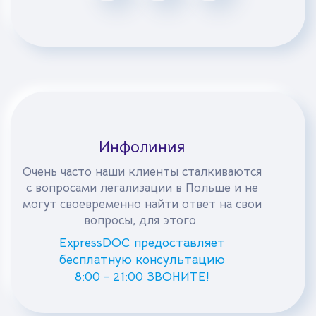
Инфолиния
Очень часто наши клиенты сталкиваются
с вопросами легализации в Польше и не
могут своевременно найти ответ на свои
вопросы, для этого
ExpressDOC предоставляет
бесплатную консультацию
8:00 - 21:00 ЗВОНИТЕ!