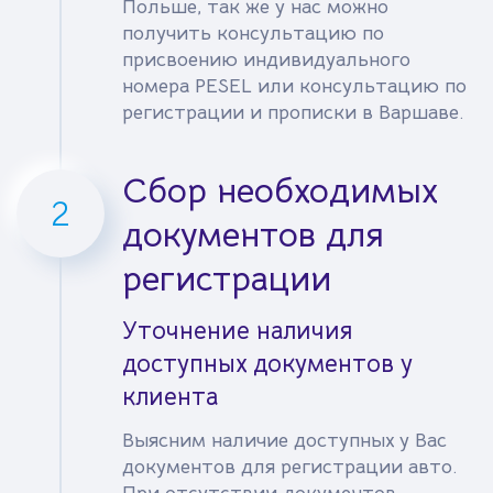
Польше, так же у нас можно
получить консультацию по
присвоению индивидуального
номера PESEL или консультацию по
регистрации и прописки в Варшаве.
Сбор необходимых
2
документов для
регистрации
Уточнение наличия
доступных документов у
клиента
Выясним наличие доступных у Вас
документов для регистрации авто.
При отсутствии документов