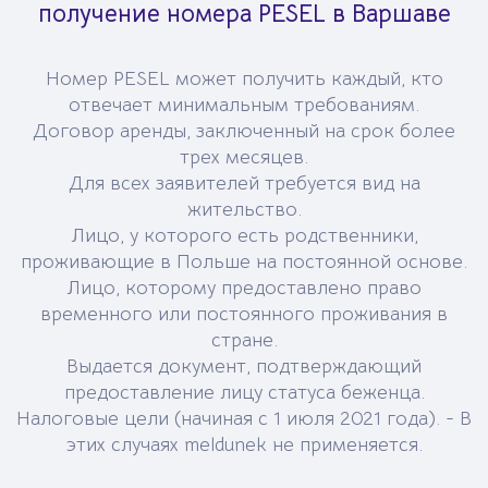
получение номера PESEL в Варшаве
Номер PESEL может получить каждый, кто
отвечает минимальным требованиям.
Договор аренды, заключенный на срок более
трех месяцев.
Для всех заявителей требуется вид на
жительство.
Лицо, у которого есть родственники,
проживающие в Польше на постоянной основе.
Лицо, которому предоставлено право
временного или постоянного проживания в
стране.
Выдается документ, подтверждающий
предоставление лицу статуса беженца.
Налоговые цели (начиная с 1 июля 2021 года). - В
этих случаях meldunek не применяется.