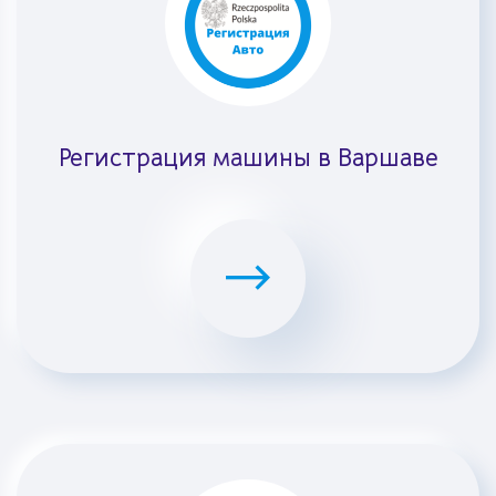
Регистрация машины в Варшаве