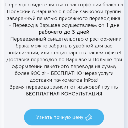
Перевод свидетельства о расторжении брака на
Польский в Варшаве с любой языковой группы
заверенный печатью присяжного переводчика:
от 1 дня
- Перевод в Варшаве осуществляем
рабочего до 3 дней
- Переведенный свидетельство о расторжении
брака можно забрать в удобной для вас
локализации, или стационарно в нашем офисе!
Доставка переводов по Варшаве и Польше при
оформлении пакетного перевода на сумму
более 900 zł - БЕСПЛАТНО через услуги
доставки пачкоматов InPost!
Время перевода зависит от языковой группы
БЕСПЛАТНАЯ КОНСУЛЬТАЦИЯ
Узнать точную цену