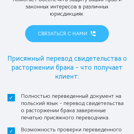
законных интересов в различных
юрисдикциях.
СВЯЗАТЬСЯ С НАМИ
Присяжный перевод свидетельства о
расторжении брака - что получает
клиент:
Полностью переведенный документ на
польский язык - перевод свидетельства
о расторжении брака заверенные
печатью присяжного переводчика.
Возможность проверки переведенного