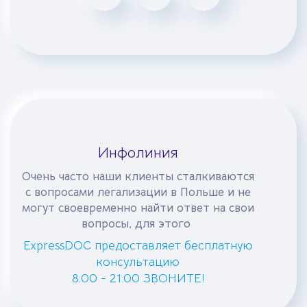
Инфолиния
Очень часто наши клиенты сталкиваются
с вопросами легализации в Польше и не
могут своевременно найти ответ на свои
вопросы, для этого
ExpressDOC предоставляет бесплатную
консультацию
8:00 - 21:00 ЗВОНИТЕ!