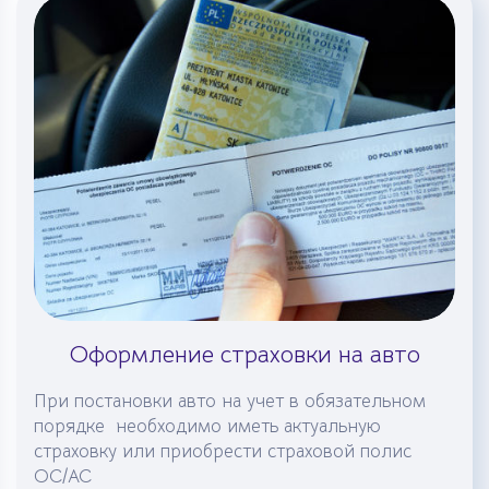
Оформление страховки на авто
При постановки авто на учет в обязательном
порядке необходимо иметь актуальную
страховку или приобрести страховой полис
OC/AC