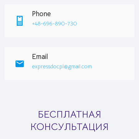
Phone
+48-696-890-730
Email
expressdocpl@gmail.com
БЕСПЛАТНАЯ
КОНСУЛЬТАЦИЯ