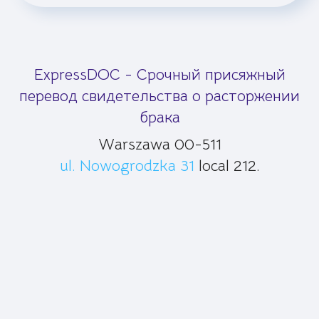
ExpressDOC - Срочный присяжный
перевод свидетельства о расторжении
брака
Warszawa 00-511
ul. Nowogrodzka 31
local 212.