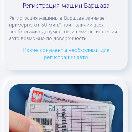
Регистрация машин Варшава
Регистрация машины в Варшаве занимает
примерно от 30 мин.* при наличии всех
необходимых документов, а сама регистрация
авто возможно по доверенности.
Какие документы необходимы для
регистрации авто