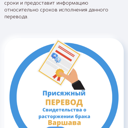
сроки и предоставит информацию
относительно сроков исполнения данного
перевода.