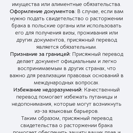
имущества или алиментные обязательства.
Оформление документов:
В случае, если вам
нужно подать свидетельство о расторжении
брака в польские органы или использовать
его для получения визы, проживания или
других документов, присяжный перевод
является обязательным.
Признание за границей:
Присяжный перевод
делает документ официальным и легко
воспринимаемым в других странах, что
важно для реализации правовых оснований в
международных вопросах.
Избежание недоразумений:
Качественный
перевод помогает избежать путаницы и
недопонимания, которые могут возникнуть
из-за языковых барьеров.
Таким образом, присяжный перевод
свидетельства о расторжении брака
помогает обеспечить защиту ваших прав и