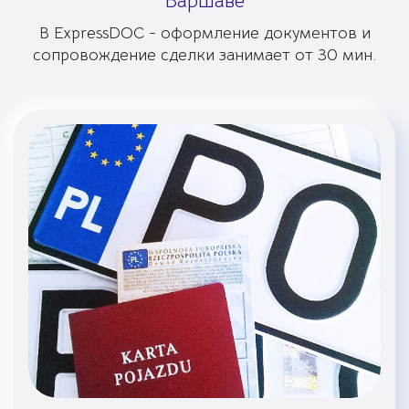
Варшаве
В ExpressDOC - оформление документов и
сопровождение сделки занимает от 30 мин.