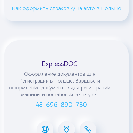
Как оформить страховку на авто в Польше
ExpressDOC
Оформление документов для
Регистрации в Польше, Варшаве и
оформление документов для регистрации
машины и постановки ее на учет
+48-696-890-730