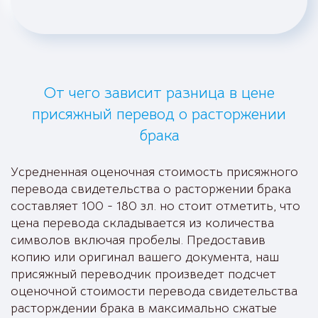
От чего зависит разница в цене
присяжный перевод о расторжении
брака
Усредненная оценочная стоимость присяжного
перевода свидетельства о расторжении брака
составляет 100 - 180 зл. но стоит отметить, что
цена перевода складывается из количества
символов включая пробелы. Предоставив
копию или оригинал вашего документа, наш
присяжный переводчик произведет подсчет
оценочной стоимости перевода свидетельства
расторждении брака в максимально сжатые