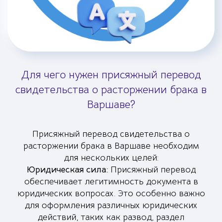
Для чего нужен присяжный перевод
свидетельства о расторжении брака в
Варшаве?
Присяжный перевод свидетельства о
расторжении брака в Варшаве необходим
для нескольких целей:
Юридическая сила:
Присяжный перевод
обеспечивает легитимность документа в
юридических вопросах. Это особенно важно
для оформления различных юридических
действий, таких как развод, раздел