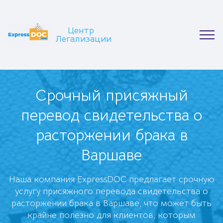
Центр
Легализации
Срочный присяжный
перевод свидетельства о
расторжении брака в
Варшаве
Наша компания ExpressDOC предлагает срочную
услугу присяжного перевода свидетельства о
расторжении брака в Варшаве, что может быть
крайне полезно для клиентов, которым