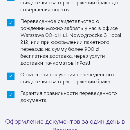
свидетельства о расторжении брака до
совершения оплаты.
Переведенное свидетельство о
рождении можно забрать у нас в офисе
Warszawa 00-511 ul. Nowogrodzka 31 local
212, или при оформлении пакетного
перевода на сумму более 900 zł
бесплатная доставка, через услуги
доставки пачкоматов InPost!
Оплата при получении переведенного
свидетельства о расторжении брака.
Гарантия правильности переведенного
документа.
Оформление документов за один день в