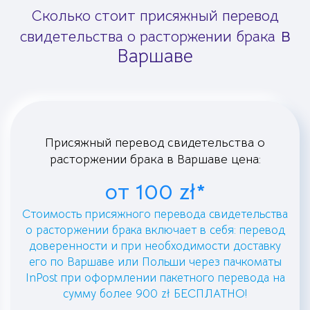
Сколько стоит присяжный перевод
в
свидетельства о расторжении брака
Варшаве
Присяжный перевод свидетельства о
расторжении брака в Варшаве цена:
от 100 zł*
Стоимость присяжного перевода свидетельства
о расторжении брака включает в себя: перевод
доверенности и при необходимости доставку
его по Варшаве или Польши через пачкоматы
InPost при оформлении пакетного перевода на
сумму более 900 zł БЕСПЛАТНО!